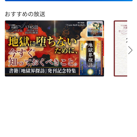
おすすめの放送