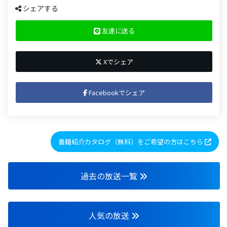
シェアする
友達に送る
Xでシェア
Facebookでシェア
書籍紹介カタログ（無料）をご希望の方はこちら
過去の放送一覧
人気の放送