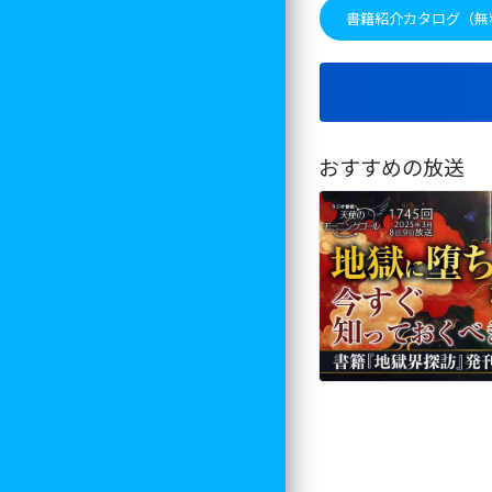
書籍紹介カタログ（無
おすすめの放送