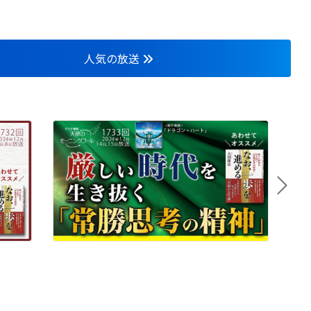
人気の放送