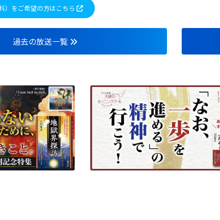
料）をご希望の方はこちら
過去の放送一覧