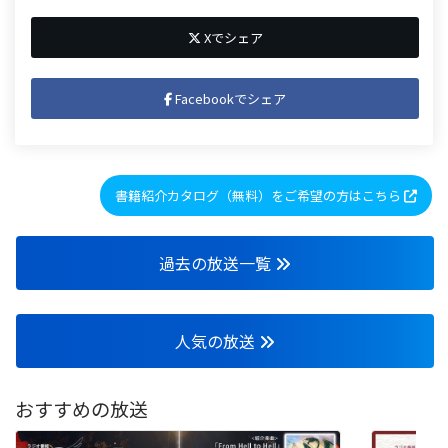
Xでシェア
Facebookでシェア
書籍紹介カタログ（無料）をご希望の方はこちら
過去の放送一覧
人気の放送
おすすめの放送