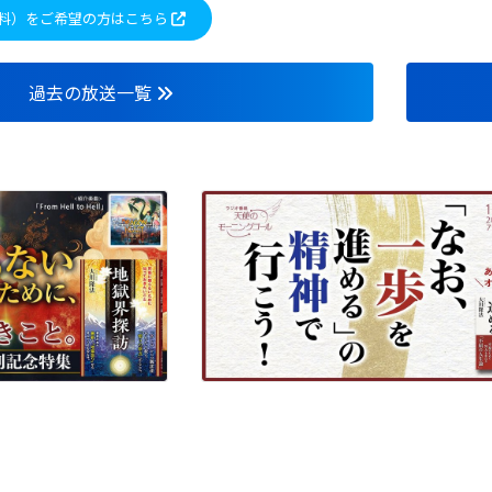
料）をご希望の方はこちら
過去の放送一覧