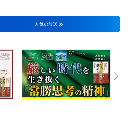
人気の放送