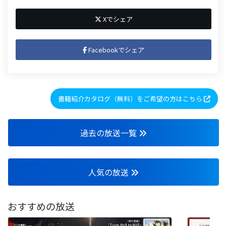
Xでシェア
Facebookでシェア
書籍紹介カタログ（無料）をご希望の方はこちら
過去の放送一覧
人気の放送
おすすめの放送