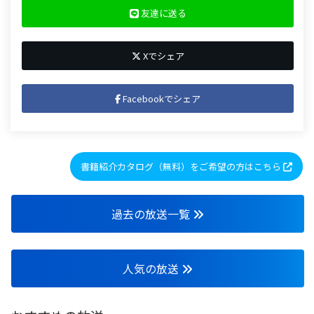
友達に送る
Xでシェア
Facebookでシェア
書籍紹介カタログ（無料）をご希望の方はこちら
過去の放送一覧
人気の放送