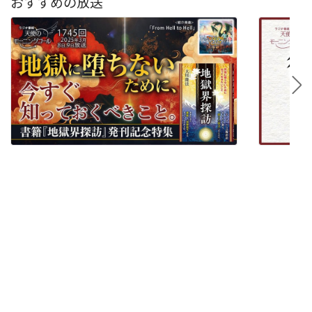
おすすめの放送