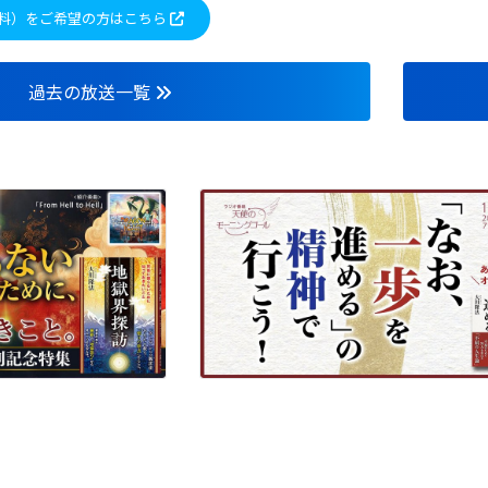
料）をご希望の方はこちら
過去の放送一覧