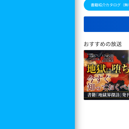
書籍紹介カタログ（無
おすすめの放送