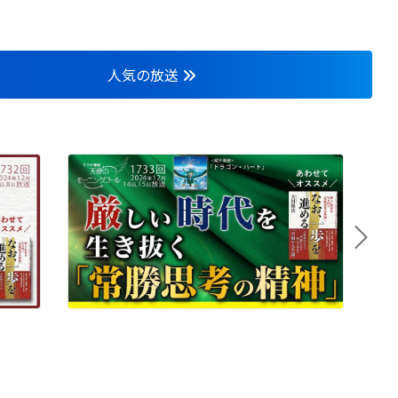
人気の放送