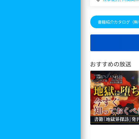
書籍紹介カタログ（無
おすすめの放送