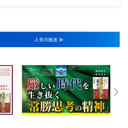
人気の放送