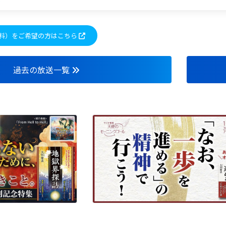
料）をご希望の方はこちら
過去の放送一覧