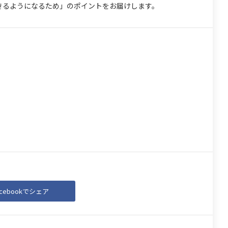
きるようになるため」のポイントをお届けします。
acebookでシェア