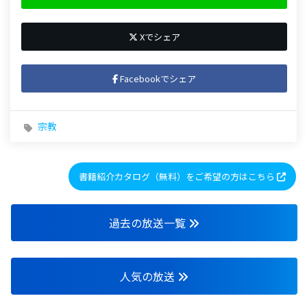
Xでシェア
Facebookでシェア
宗教
書籍紹介カタログ（無料）をご希望の方はこちら
過去の放送一覧
人気の放送