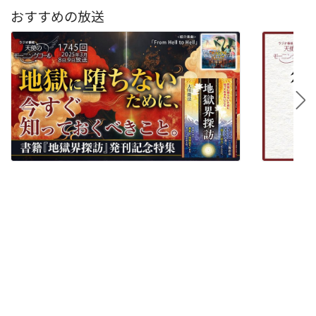
おすすめの放送