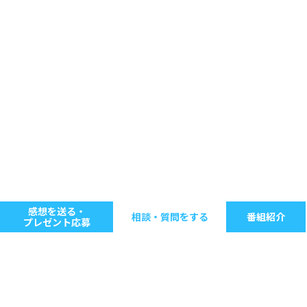
感想を送る・
相談・質問をする
番組紹介
プレゼント応募
キーワードで探す