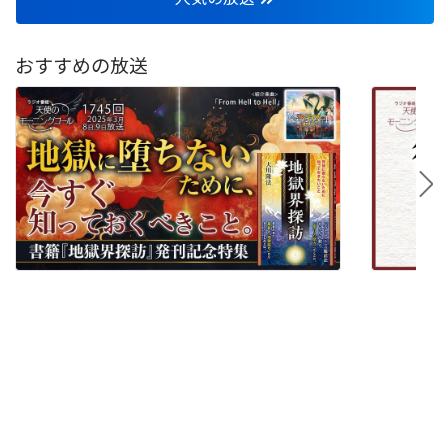
おすすめの放送