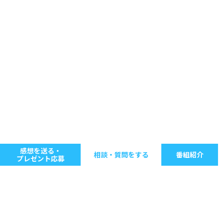
感想を送る・
相談・質問をする
番組紹介
プレゼント応募
キーワードで探す