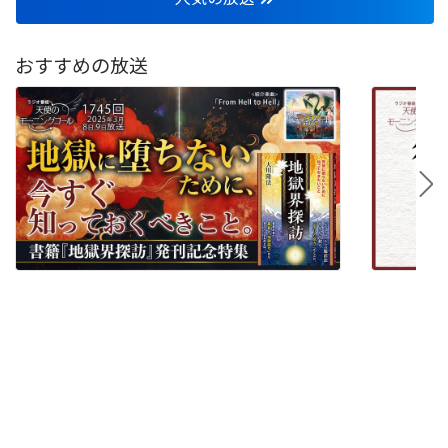
おすすめの放送