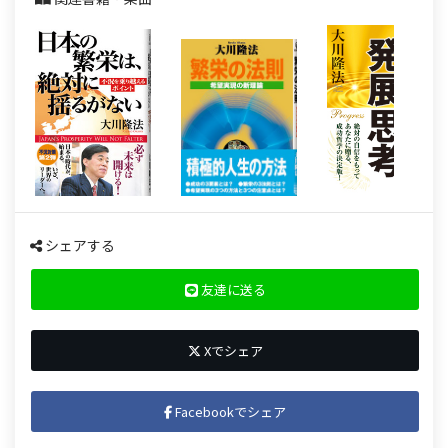
シェアする
友達に送る
Xでシェア
Facebookでシェア