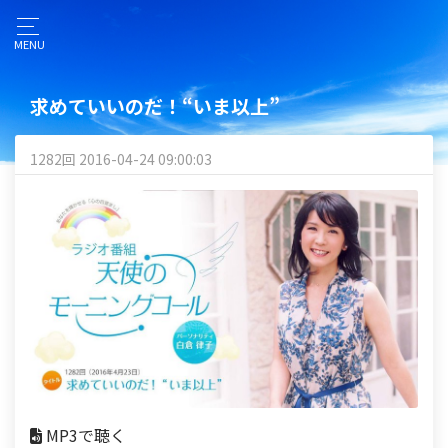
MENU
求めていいのだ！“いま以上”
1282回 2016-04-24 09:00:03
MP3で聴く