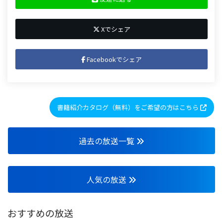
Xでシェア
Facebookでシェア
書籍紹介カタログ（無料）をご希望の方はこちら
過去の放送一覧
人気の放送
おすすめの放送