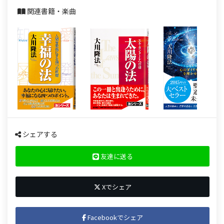
関連書籍・楽曲
シェアする
友達に送る
Xでシェア
Facebookでシェア