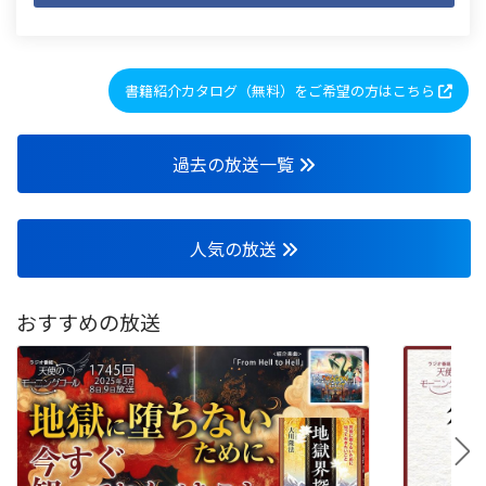
書籍紹介カタログ（無料）をご希望の方はこちら
過去の放送一覧
人気の放送
おすすめの放送