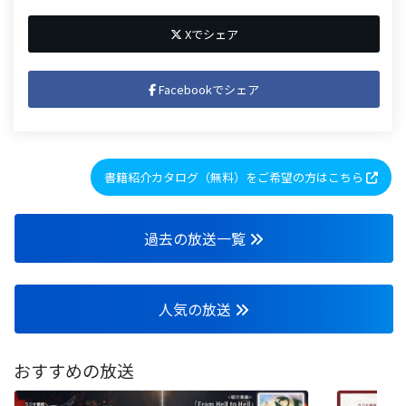
Xでシェア
Facebookでシェア
書籍紹介カタログ（無料）をご希望の方はこちら
過去の放送一覧
人気の放送
おすすめの放送