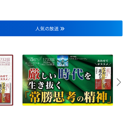
人気の放送