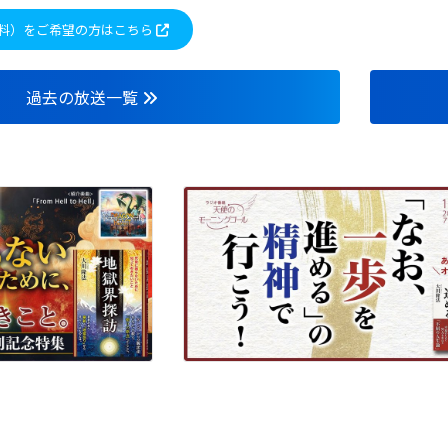
料）をご希望の方はこちら
過去の放送一覧