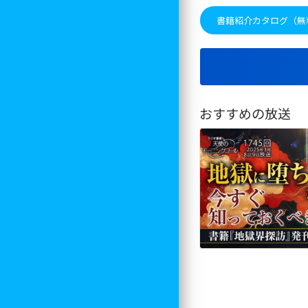
書籍紹介カタログ（無
おすすめの放送